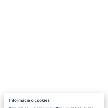
+
−
Informácie o cookies